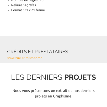
Reliure : Agrafes
Format : 21 x 21 fermé
CRÉDITS ET PRESTATAIRES :
www.terre-et-terres.com/
LES DERNIERS
PROJETS
Nous vous présentons un extrait de nos derniers
projets en Graphisme.