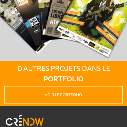
D'AUTRES PROJETS DANS LE
PORTFOLIO
VOIR LE PORTFOLIO