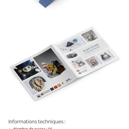
Informations techniques :
Nombre de pages : 16