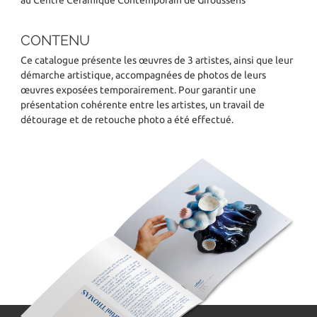
au Centre Céramique Contemporain de Giroussens
CONTENU
Ce catalogue présente les œuvres de 3 artistes, ainsi que leur
démarche artistique, accompagnées de photos de leurs
œuvres exposées temporairement. Pour garantir une
présentation cohérente entre les artistes, un travail de
détourage et de retouche photo a été effectué.